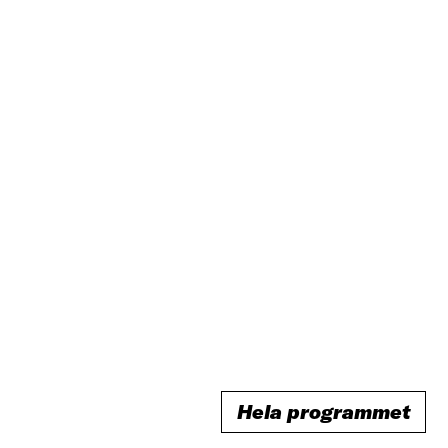
Hela programmet