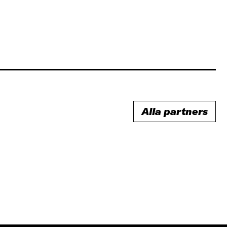
Alla partners