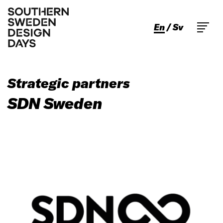
En
Sv
Strategic partners
SDN Sweden