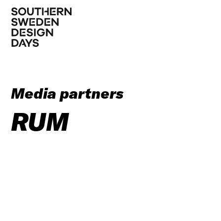
Media partners
RUM