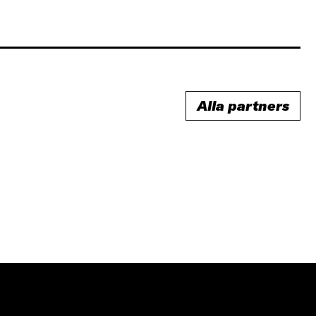
Alla partners